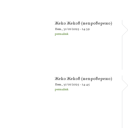
Жеко Жеков (непроверено)
Пет., 31/01/2025 - 14:39
permalink
Жеко Жеков (непроверено)
Пет., 31/01/2025 - 14:45
permalink