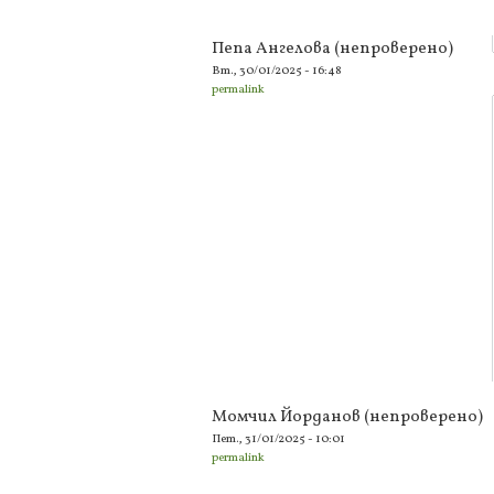
Пепа Ангелова (непроверено)
Вт., 30/01/2025 - 16:48
permalink
Момчил Йорданов (непроверено)
Пет., 31/01/2025 - 10:01
permalink